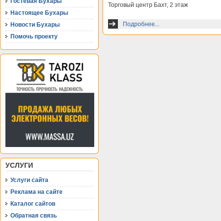
Гостевая Бухары
Торговый центр Бахт, 2 этаж
Настоящее Бухары
Подробнее...
Новости Бухары
Помочь проекту
УСЛУГИ
Услуги сайта
Реклама на сайте
Каталог сайтов
Обратная связь