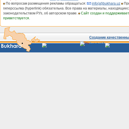
По вопросам размещения рекламы обращаться:
info(at)bukhara.uz
При
гиперссылка (hyperlink) обязательна. Все права на материалы, находящиес
законодательством РУз, об авторском праве.
Сайт создан и поддерживае
приветствуется.
Создание качественных
Сайты
Узбекистана