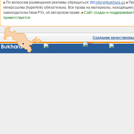
По вопросам размещения рекламы обращаться:
info(at)bukhara.uz
При
гиперссылка (hyperlink) обязательна. Все права на материалы, находящиес
законодательством РУз, об авторском праве.
Сайт создан и поддерживае
приветствуется.
Создание качественных
Сайты
Узбекистана